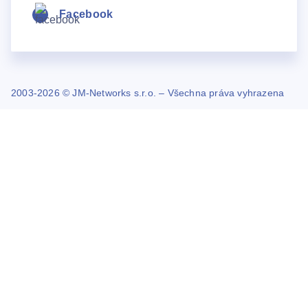
Facebook
2003-2026 © JM-Networks s.r.o. – Všechna práva vyhrazena