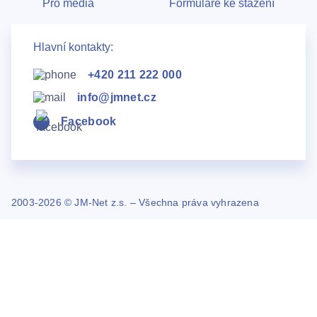
Pro média
Formuláře ke stažení
Hlavní kontakty:
+420 211 222 000
info@jmnet.cz
Facebook
2003-2026 © JM-Net z.s. – Všechna práva vyhrazena