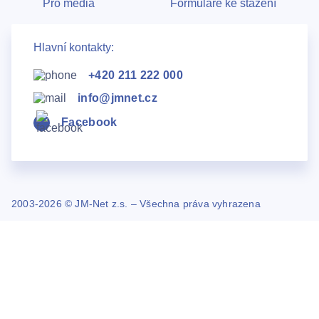
Pro média
Formuláře ke stažení
Hlavní kontakty:
+420 211 222 000
info@jmnet.cz
Facebook
2003-2026 © JM-Net z.s. – Všechna práva vyhrazena