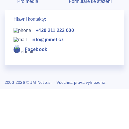
Pro média
Formuláře ke stažení
Hlavní kontakty:
+420 211 222 000
info@jmnet.cz
Facebook
2003-2026 © JM-Net z.s. – Všechna práva vyhrazena