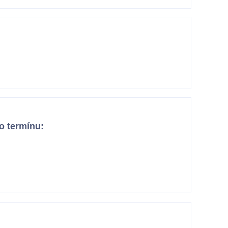
o termínu: