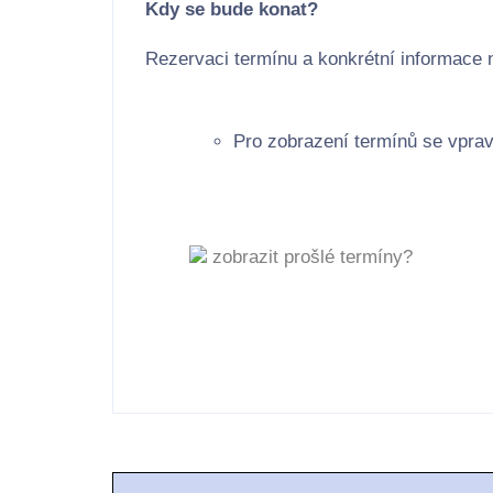
Kdy se bude konat?
Rezervaci termínu a konkrétní informace 
Pro zobrazení termínů se vprav
zobrazit prošlé termíny?