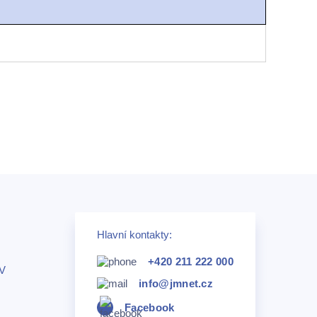
Hlavní kontakty:
+420 211 222 000
TV
info@jmnet.cz
Facebook