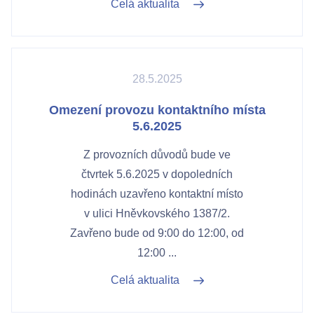
Celá aktualita
28.5.2025
Omezení provozu kontaktního místa
5.6.2025
Z provozních důvodů bude ve
čtvrtek 5.6.2025 v dopoledních
hodinách uzavřeno kontaktní místo
v ulici Hněvkovského 1387/2.
Zavřeno bude od 9:00 do 12:00, od
12:00 ...
Celá aktualita