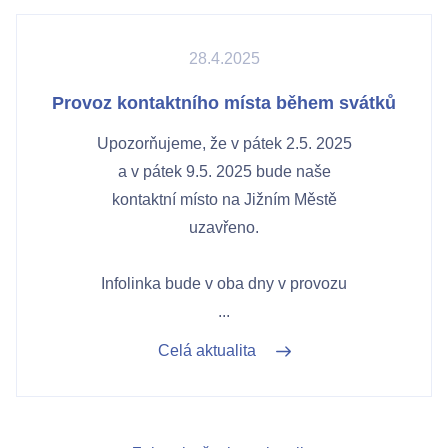
28.4.2025
Provoz kontaktního místa během svátků
Upozorňujeme, že v pátek 2.5. 2025
a v pátek 9.5. 2025 bude naše
kontaktní místo na Jižním Městě
uzavřeno.
Infolinka bude v oba dny v provozu
...
Celá aktualita