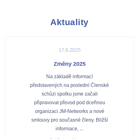
Aktuality
17.6.2025
Změny 2025
Na základě informací
představených na poslední Členské
schůzi spolku jsme začali
připravovat převod pod dceřinou
organizaci JM-Networks a nové
smlouvy pro současné členy. Bližší
informace, ...