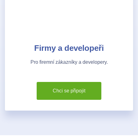
Bezdrátové přístupové body
Kontakty
Firmy a developeři
Pro firemní zákazníky a developery.
Chci se připojit