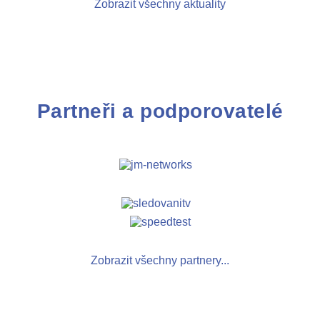
Zobrazit všechny aktuality
Partneři a podporovatelé
Zobrazit všechny partnery...