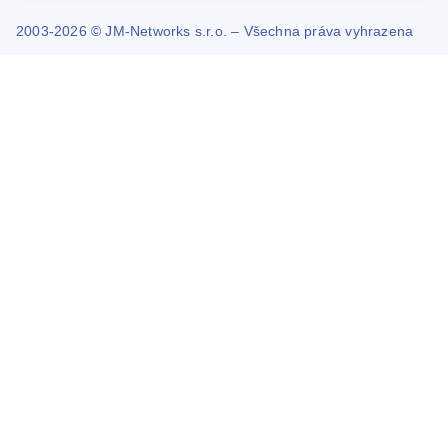
2003-2026 © JM-Networks s.r.o. – Všechna práva vyhrazena