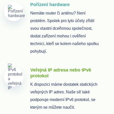
Pořízení hardware
Nemáte router či anténu? Není
problém. Spolek pro tyto účely zřídil
svou vlastní dceřinnou společnost,
dodat zařízení mohou i ověření
technici, kteří se kolem našeho spolku
pohybují.
Veřejná IP adresa nebo IPv6
protokol
K dispozici máme dostatek statických
veřejných IP adres. Naše síť také
podporuje moderní IPv6 protokol, se
kterým se můžete naučit.