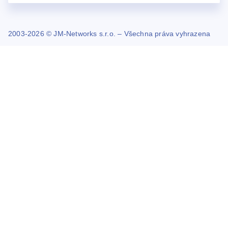
2003-2026 © JM-Networks s.r.o. – Všechna práva vyhrazena