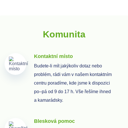
Komunita
Kontaktní místo
Budete-li mít jakýkoliv dotaz nebo
problém, rádi vám v našem kontaktním
centru poradíme, kde jsme k dispozici
po–pá od 9 do 17 h. Vše řešíme ihned
a kamarádsky.
Blesková pomoc