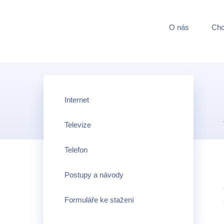
O nás
Chci
Internet
Televize
Telefon
Postupy a návody
Formuláře ke stažení