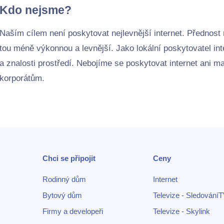
Kdo nejsme?
Naším cílem není poskytovat nejlevnější internet. Přednost 
tou méně výkonnou a levnější. Jako lokální poskytovatel int
a znalosti prostředí. Nebojíme se poskytovat internet ani
korporátům.
Chci se připojit
Ceny
Rodinný dům
Internet
Bytový dům
Televize - Sledování
Firmy a developeři
Televize - Skylink