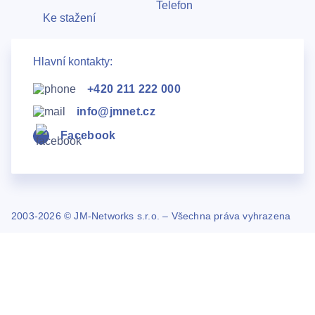
Telefon
Ke stažení
Hlavní kontakty:
+420 211 222 000
info@jmnet.cz
Facebook
2003-2026 © JM-Networks s.r.o. – Všechna práva vyhrazena