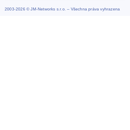
2003-2026 © JM-Networks s.r.o. – Všechna práva vyhrazena