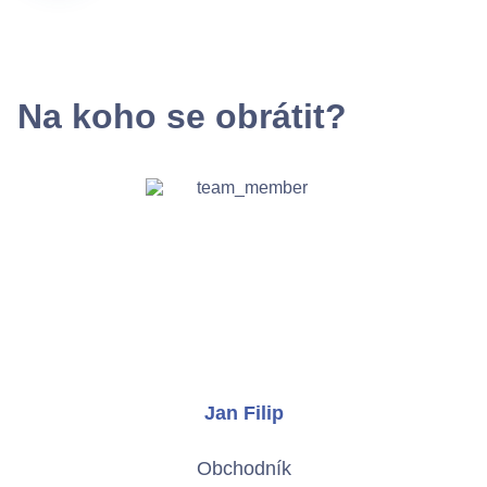
Na koho se obrátit?
Jan Filip
Obchodník