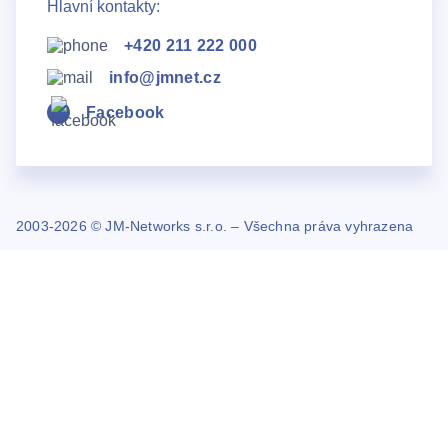
Hlavní kontakty:
+420 211 222 000
info@jmnet.cz
Facebook
2003-2026 © JM-Networks s.r.o. – Všechna práva vyhrazena