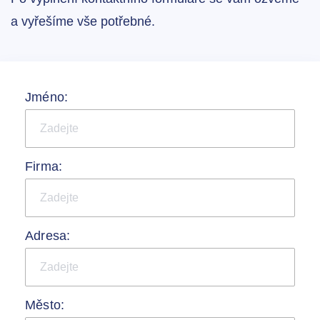
a vyřešíme vše potřebné.
Jméno:
Firma:
Adresa:
Město: