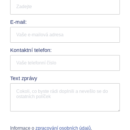
E-mail:
Kontaktní telefon:
Text zprávy
Informace o
zpracování osobních údajů
.