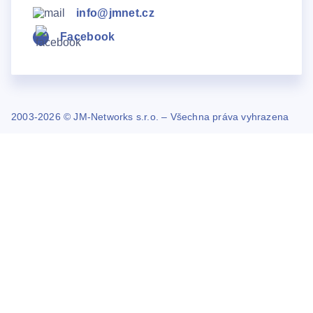
info@jmnet.cz
Facebook
2003-2026 © JM-Networks s.r.o. – Všechna práva vyhrazena