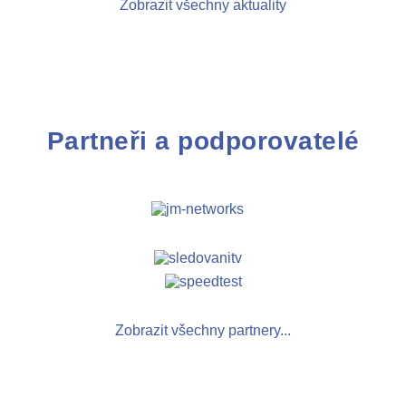
Zobrazit všechny aktuality
Partneři a podporovatelé
Zobrazit všechny partnery...