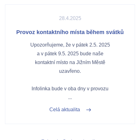
28.4.2025
Provoz kontaktního místa během svátků
Upozorňujeme, že v pátek 2.5. 2025
a v pátek 9.5. 2025 bude naše
kontaktní místo na Jižním Městě
uzavřeno.
Infolinka bude v oba dny v provozu
...
Celá aktualita