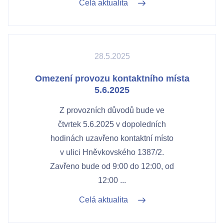
Celá aktualita
28.5.2025
Omezení provozu kontaktního místa
5.6.2025
Z provozních důvodů bude ve
čtvrtek 5.6.2025 v dopoledních
hodinách uzavřeno kontaktní místo
v ulici Hněvkovského 1387/2.
Zavřeno bude od 9:00 do 12:00, od
12:00 ...
Celá aktualita