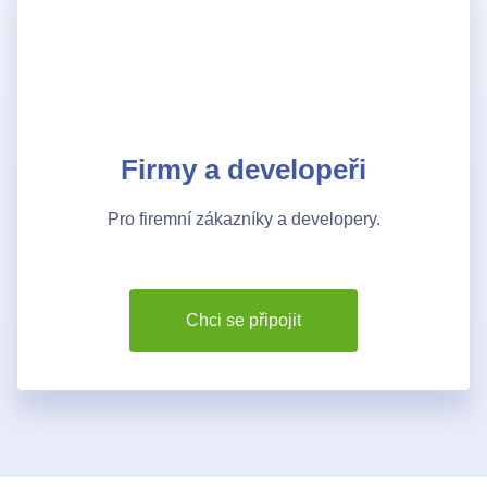
Bezdrátové přístupové body
Kontakty
Firmy a developeři
Pro firemní zákazníky a developery.
Chci se připojit