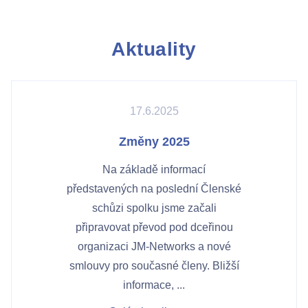
Aktuality
17.6.2025
Změny 2025
Na základě informací
představených na poslední Členské
schůzi spolku jsme začali
připravovat převod pod dceřinou
organizaci JM-Networks a nové
smlouvy pro současné členy. Bližší
informace, ...