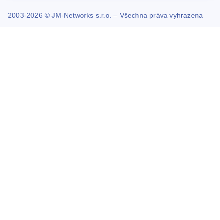
2003-2026 © JM-Networks s.r.o. – Všechna práva vyhrazena