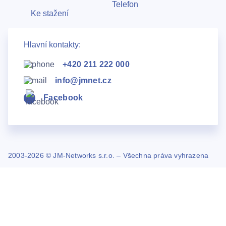
Telefon
Ke stažení
Hlavní kontakty:
+420 211 222 000
info@jmnet.cz
Facebook
2003-2026 © JM-Networks s.r.o. – Všechna práva vyhrazena