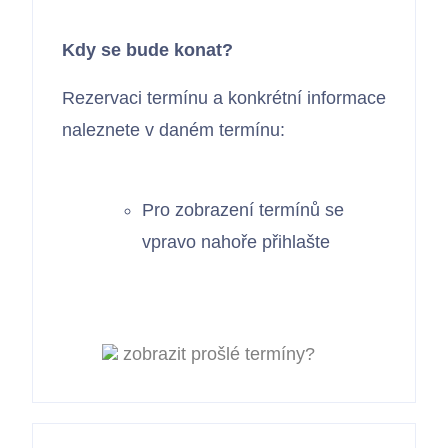
Kdy se bude konat?
Rezervaci termínu a konkrétní informace
naleznete v daném termínu:
Pro zobrazení termínů se
vpravo nahoře přihlašte
zobrazit prošlé termíny?