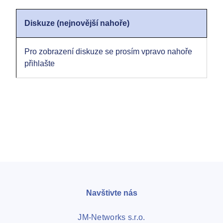
Diskuze (nejnovější nahoře)
Pro zobrazení diskuze se prosím vpravo nahoře
přihlašte
Navštivte nás
JM-Networks s.r.o.