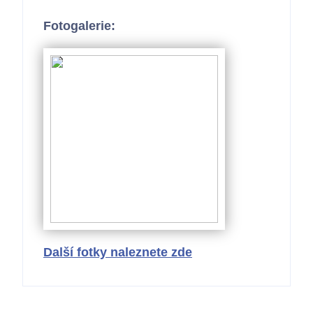
Fotogalerie:
Další fotky naleznete zde