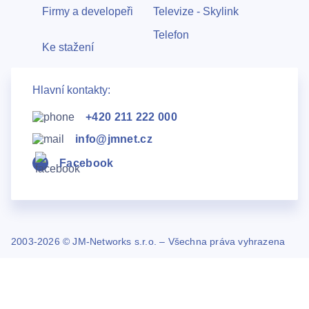
Firmy a developeři
Televize - Skylink
Telefon
Ke stažení
Hlavní kontakty:
+420 211 222 000
info@jmnet.cz
Facebook
2003-2026 © JM-Networks s.r.o. – Všechna práva vyhrazena