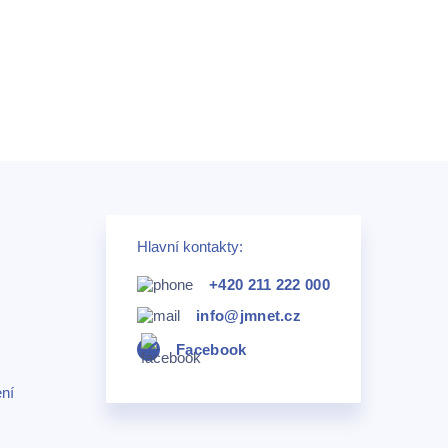
Hlavní kontakty:
+420 211 222 000
info@jmnet.cz
Facebook
ní