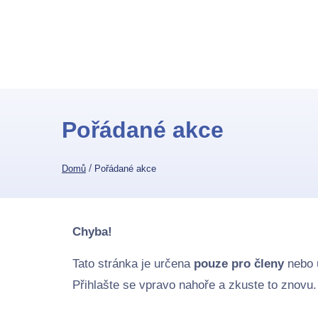
Pořádané akce
/
Domů
Pořádané akce
Chyba!
Tato stránka je určena
pouze pro členy
nebo 
Přihlašte se vpravo nahoře a zkuste to znovu.