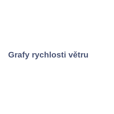
Grafy rychlosti větru