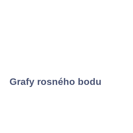
Grafy rosného bodu