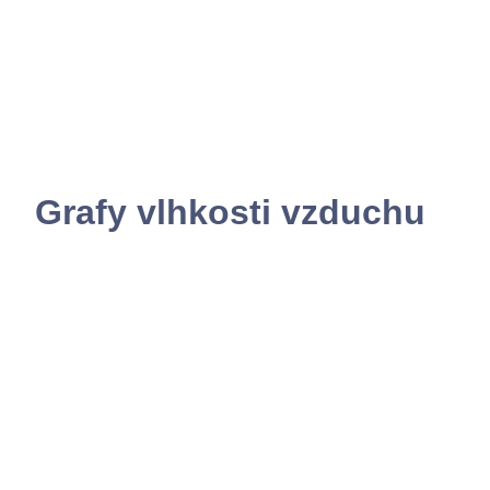
Grafy vlhkosti vzduchu