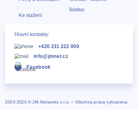
Telefon
Ke stažení
Hlavní kontakty:
+420 211 222 000
info@jmnet.cz
Facebook
2003-2026 © JM-Networks s.r.o. – Všechna práva vyhrazena