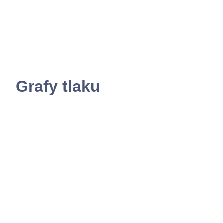
Grafy tlaku