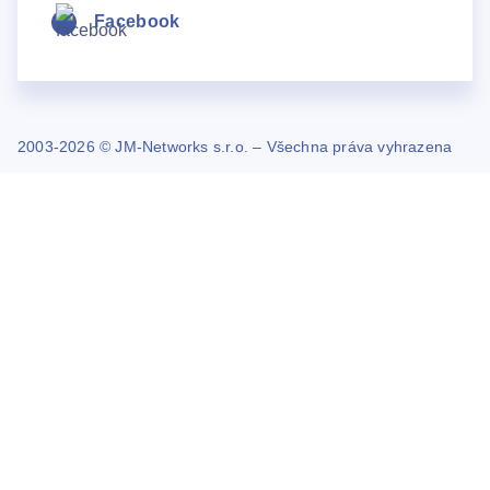
Facebook
2003-2026 © JM-Networks s.r.o. – Všechna práva vyhrazena