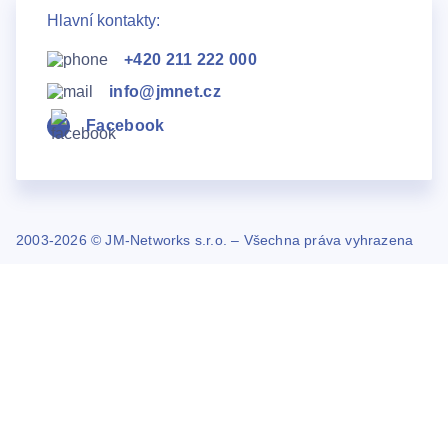
Hlavní kontakty:
+420 211 222 000
info@jmnet.cz
Facebook
2003-2026 © JM-Networks s.r.o. – Všechna práva vyhrazena