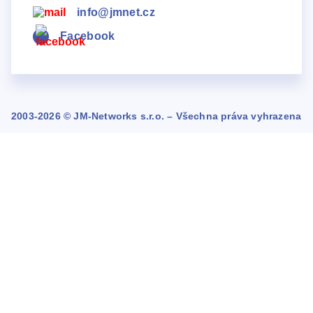
info@jmnet.cz
Facebook
2003-2026 © JM-Networks s.r.o. – Všechna práva vyhrazena