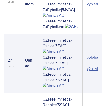
38.24
íkem
CZFree.jmnet.cz-
výhled
ZaRybnike[5JVAC]
CZFree.jmnet.cz-
ZaRybnikem
CZFree.jmnet.cz-
Osnice[5ZAC]
CZFree.jmnet.cz-
poloha
27
Osni
Osnice[5JZAC]
ce
38.27
výhled
CZFree.jmnet.cz-
Osnice[5SZAC]
CZFree.jmnet.cz-
Radnice[5SAC]