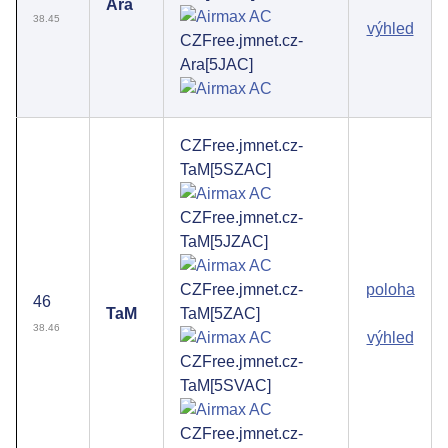
Ara
38.45
výhled
CZFree.jmnet.cz-
Ara[5JAC]
CZFree.jmnet.cz-
TaM[5SZAC]
CZFree.jmnet.cz-
TaM[5JZAC]
CZFree.jmnet.cz-
poloha
46
TaM
TaM[5ZAC]
38.46
výhled
CZFree.jmnet.cz-
TaM[5SVAC]
CZFree.jmnet.cz-