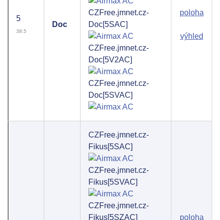
CZFree.jmnet.cz-
poloha
5
Doc
Doc[5SAC]
38.5
výhled
CZFree.jmnet.cz-
Doc[5V2AC]
CZFree.jmnet.cz-
Doc[5SVAC]
CZFree.jmnet.cz-
Fikus[5SAC]
CZFree.jmnet.cz-
Fikus[5SVAC]
CZFree.jmnet.cz-
Fikus[5SZAC]
poloha