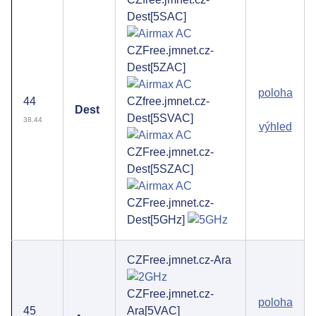
Dest[5SAC]
CZFree.jmnet.cz-
Dest[5ZAC]
poloha
44
CZfree.jmnet.cz-
Dest
Dest[5SVAC]
38.44
výhled
CZFree.jmnet.cz-
Dest[5SZAC]
CZFree.jmnet.cz-
Dest[5GHz]
CZFree.jmnet.cz-Ara
CZFree.jmnet.cz-
poloha
45
Ara[5VAC]