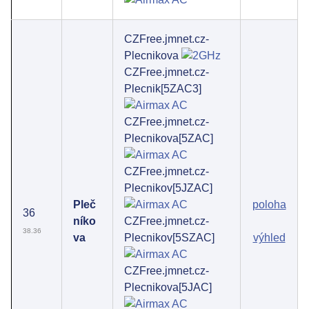
CZFree.jmnet.cz-
Plecnikova
CZFree.jmnet.cz-
Plecnik[5ZAC3]
CZFree.jmnet.cz-
Plecnikova[5ZAC]
CZFree.jmnet.cz-
Plecnikov[5JZAC]
Pleč
poloha
36
níko
CZFree.jmnet.cz-
38.36
va
Plecnikov[5SZAC]
výhled
CZFree.jmnet.cz-
Plecnikova[5JAC]