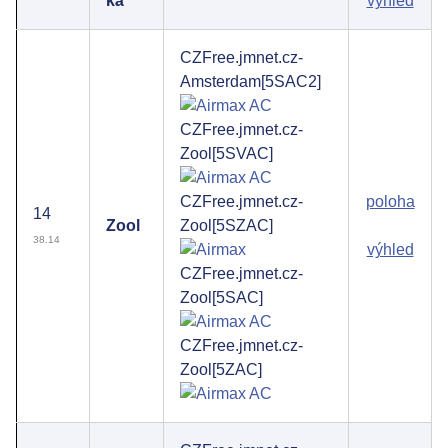
ká
výhled
CZFree.jmnet.cz-
Amsterdam[5SAC2]
CZFree.jmnet.cz-
Zool[5SVAC]
CZFree.jmnet.cz-
poloha
14
Zool
Zool[5SZAC]
38.14
výhled
CZFree.jmnet.cz-
Zool[5SAC]
CZFree.jmnet.cz-
Zool[5ZAC]