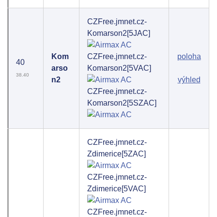
CZFree.jmnet.cz-
Komarson2[5JAC]
Kom
CZFree.jmnet.cz-
poloha
40
arso
Komarson2[5VAC]
38.40
n2
výhled
CZFree.jmnet.cz-
Komarson2[5SZAC]
CZFree.jmnet.cz-
Zdimerice[5ZAC]
CZFree.jmnet.cz-
Zdimerice[5VAC]
CZFree.jmnet.cz-