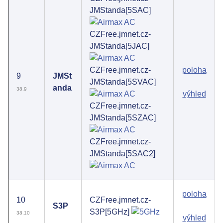
JMStanda[5SAC]
CZFree.jmnet.cz-
JMStanda[5JAC]
CZFree.jmnet.cz-
poloha
9
JMSt
JMStanda[5SVAC]
anda
38.9
výhled
CZFree.jmnet.cz-
JMStanda[5SZAC]
CZFree.jmnet.cz-
JMStanda[5SAC2]
poloha
10
CZFree.jmnet.cz-
S3P
S3P[5GHz]
38.10
výhled