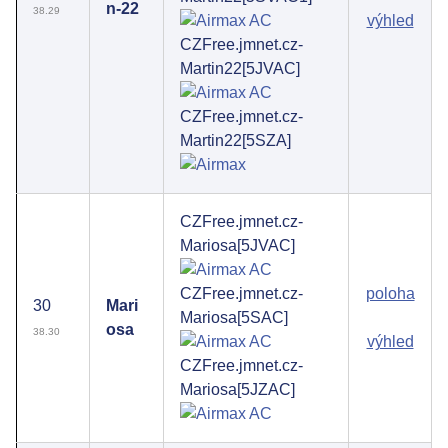
n-22
38.29
výhled
CZFree.jmnet.cz-
Martin22[5JVAC]
CZFree.jmnet.cz-
Martin22[5SZA]
CZFree.jmnet.cz-
Mariosa[5JVAC]
CZFree.jmnet.cz-
poloha
30
Mari
Mariosa[5SAC]
osa
38.30
výhled
CZFree.jmnet.cz-
Mariosa[5JZAC]