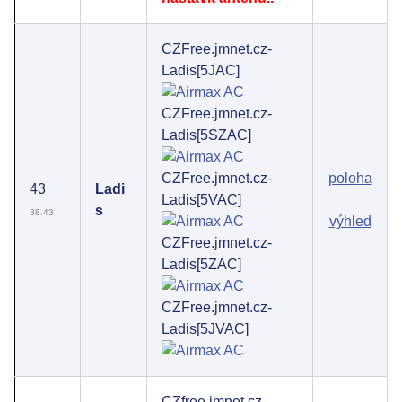
CZFree.jmnet.cz-
Ladis[5JAC]
CZFree.jmnet.cz-
Ladis[5SZAC]
CZFree.jmnet.cz-
poloha
43
Ladi
Ladis[5VAC]
s
38.43
výhled
CZFree.jmnet.cz-
Ladis[5ZAC]
CZFree.jmnet.cz-
Ladis[5JVAC]
CZfree.jmnet.cz-