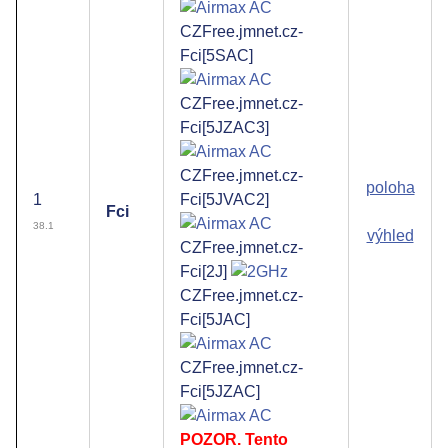
CZFree.jmnet.cz-
Fci[5SAC]
CZFree.jmnet.cz-
Fci[5JZAC3]
CZFree.jmnet.cz-
poloha
1
Fci[5JVAC2]
Fci
38.1
výhled
CZFree.jmnet.cz-
Fci[2J]
CZFree.jmnet.cz-
Fci[5JAC]
CZFree.jmnet.cz-
Fci[5JZAC]
POZOR. Tento