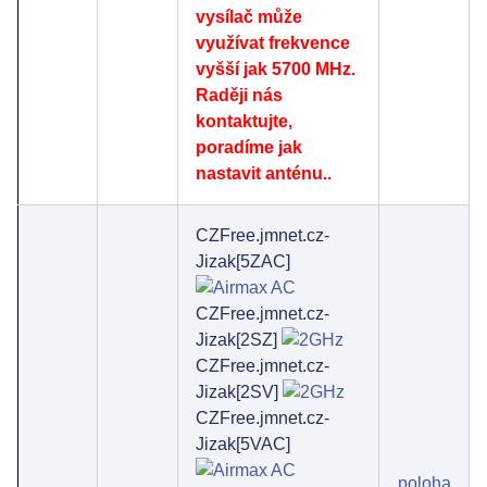
vysílač může
využívat frekvence
vyšší jak 5700 MHz.
Raději nás
kontaktujte,
poradíme jak
nastavit anténu..
CZFree.jmnet.cz-
Jizak[5ZAC]
CZFree.jmnet.cz-
Jizak[2SZ]
CZFree.jmnet.cz-
Jizak[2SV]
CZFree.jmnet.cz-
Jizak[5VAC]
poloha