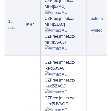
CZFree.jmnet.cz-
MH4[5ZAC]
CZFree.jmnet.cz-
poloha
15
MH4
MH4[5JAC]
38.15
výhled
CZFree.jmnet.cz-
MH4[5SAC]
CZFree.jmnet.cz-
Ikex[5JVAC]
CZFree.jmnet.cz-
Ikex[5ZAC2]
CZFree.jmnet.cz-
Ikex[5JVAC2]