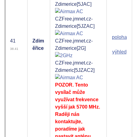
Zdimerice[5JAC]
CZFree.jmnet.cz-
Zdimerice[5JZAC]
poloha
41
Zdim
CZFree.jmnet.cz-
ěřice
Zdimerice[2G]
38.41
výhled
CZFree.jmnet.cz-
Zdimeric[5JZAC2]
POZOR. Tento
vysílač může
využívat frekvence
vyšší jak 5700 MHz.
Raději nás
kontaktujte,
poradíme jak
nastavit anténu..