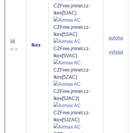
CZFree.jmnet.cz-
Ikex[5JAC]
CZFree.jmnet.cz-
Ikex[5SAC]
poloha
16
Ikex
CZFree.jmnet.cz-
38.16
výhled
Ikex[5VAC]
CZFree.jmnet.cz-
Ikex[5ZAC]
CZFree.jmnet.cz-
Ikex[5JAC2]
CZFree.jmnet.cz-
Ikex[5JZAC]