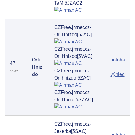
TaM[5JZAC2]
CZFree.jmnet.cz-
OrliHnizdo[5JAC]
CZFree.jmnet.cz-
OrliHnizdo[5VAC]
Orlí
poloha
47
Hníz
CZFree.jmnet.cz-
38.47
do
výhled
Orlihnizdo[5ZAC]
CZFree.jmnet.cz-
OrliHnizd[5SZAC]
CZFree.jmnet.cz-
Jezerka[5SAC]
poloha