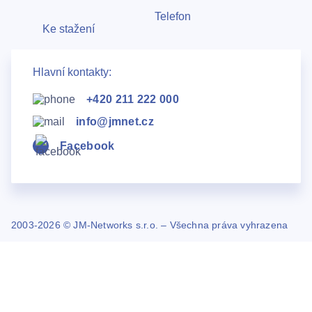
Telefon
Ke stažení
Hlavní kontakty:
+420 211 222 000
info@jmnet.cz
Facebook
2003-2026 © JM-Networks s.r.o. – Všechna práva vyhrazena